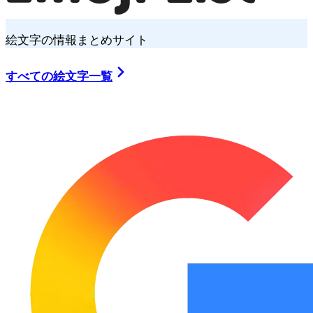
絵文字の情報まとめサイト
すべての絵文字一覧