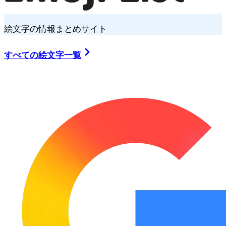
絵文字の情報まとめサイト
すべての絵文字一覧