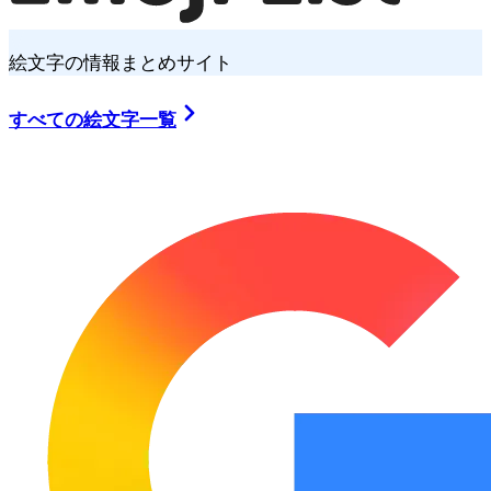
絵文字の情報まとめサイト
すべての絵文字一覧