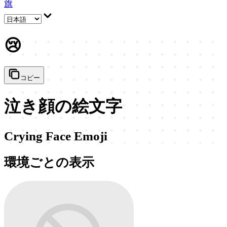
旗
😢
コピー
泣き顔の絵文字
Crying Face Emoji
環境ごとの表示