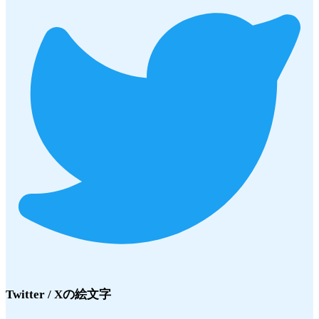
Twitter / X
の絵文字