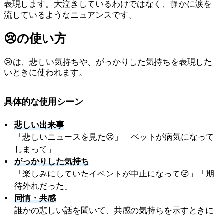
表現します。大泣きしているわけではなく、静かに涙を
流しているようなニュアンスです。
😢
の使い方
😢は、悲しい気持ちや、がっかりした気持ちを表現した
いときに使われます。
具体的な使用シーン
悲しい出来事
「悲しいニュースを見た😢」「ペットが病気になって
しまって」
がっかりした気持ち
「楽しみにしていたイベントが中止になって😢」「期
待外れだった」
同情・共感
誰かの悲しい話を聞いて、共感の気持ちを示すときに