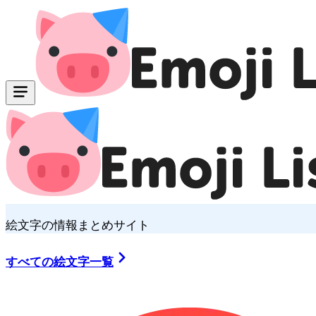
絵文字の情報まとめサイト
すべての絵文字一覧