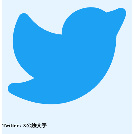
Twitter / X
の絵文字