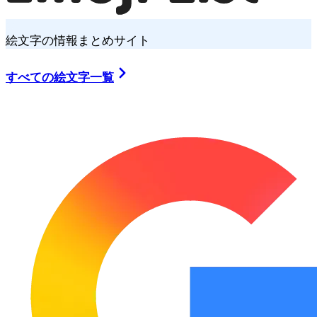
絵文字の情報まとめサイト
すべての絵文字一覧