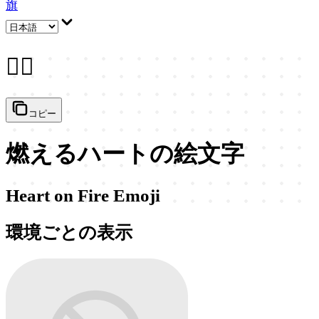
旗
❤️‍🔥
コピー
燃えるハートの絵文字
Heart on Fire Emoji
環境ごとの表示