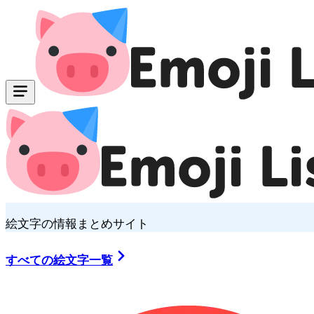
絵文字の情報まとめサイト
すべての絵文字一覧