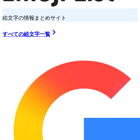
絵文字の情報まとめサイト
すべての絵文字一覧