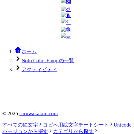
ホーム
Noto Color Emojiの一覧
アクティビティ
©
2025
saruwakakun.com
すべての絵文字
コピペ用絵文字チートシート
Unicode
バージョンから探す
カテゴリから探す