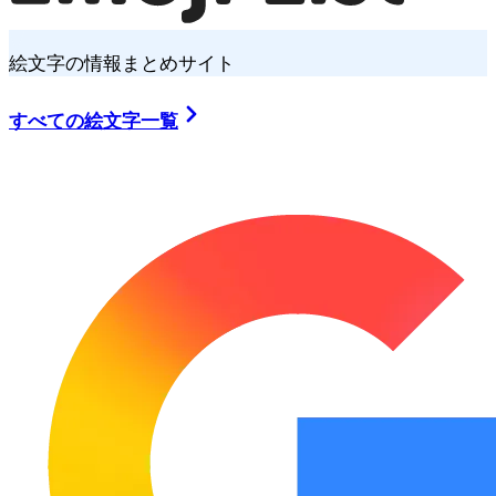
絵文字の情報まとめサイト
すべての絵文字一覧