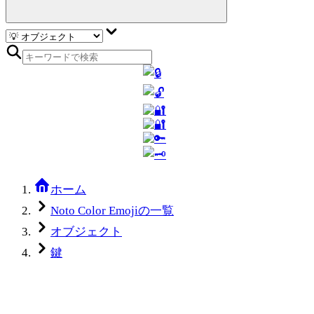
ホーム
Noto Color Emojiの一覧
オブジェクト
鍵