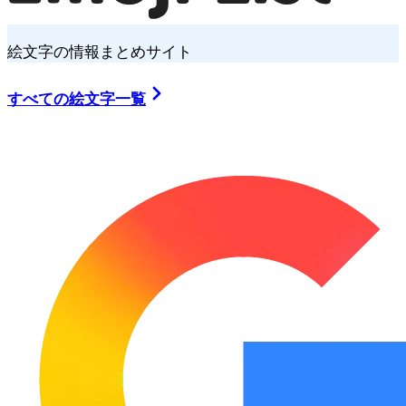
絵文字の情報まとめサイト
すべての絵文字一覧