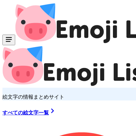
絵文字の情報まとめサイト
すべての絵文字一覧