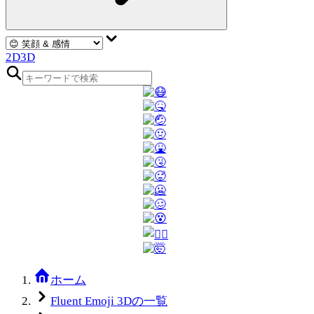
2D
3D
ホーム
Fluent Emoji 3Dの一覧