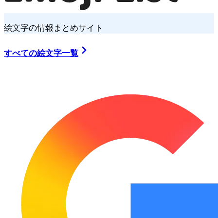
絵文字の情報まとめサイト
すべての絵文字一覧