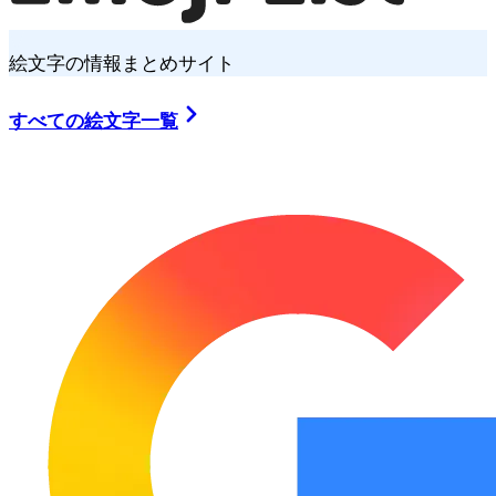
絵文字の情報まとめサイト
すべての絵文字一覧