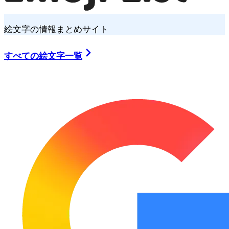
絵文字の情報まとめサイト
すべての絵文字一覧