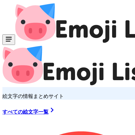
絵文字の情報まとめサイト
すべての絵文字一覧