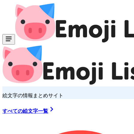
絵文字の情報まとめサイト
すべての絵文字一覧