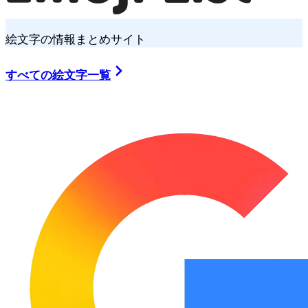
絵文字の情報まとめサイト
すべての絵文字一覧