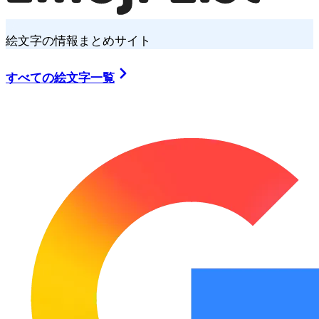
絵文字の情報まとめサイト
すべての絵文字一覧