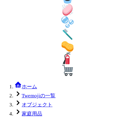
ホーム
Twemojiの一覧
オブジェクト
家庭用品