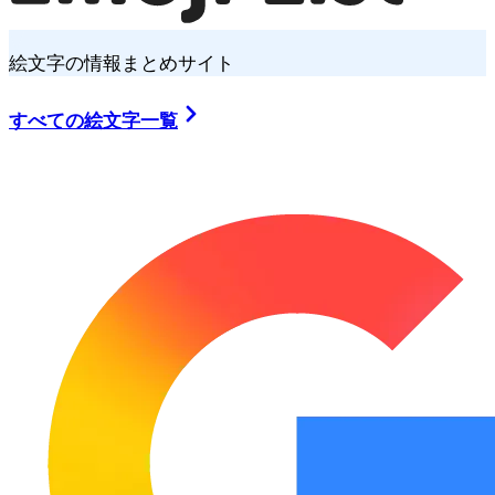
絵文字の情報まとめサイト
すべての絵文字一覧