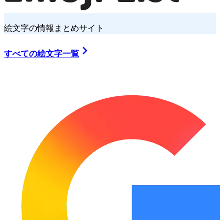
絵文字の情報まとめサイト
すべての絵文字一覧