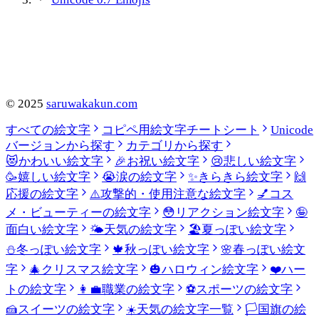
©
2025
saruwakakun.com
すべての絵文字
コピペ用絵文字チートシート
Unicode
バージョンから探す
カテゴリから探す
😻
かわいい絵文字
🎉
お祝い絵文字
😢
悲しい絵文字
🥳
嬉しい絵文字
😭
涙の絵文字
✨
きらきら絵文字
🙌
応援の絵文字
⚠️
攻撃的・使用注意な絵文字
💅
コス
メ・ビューティーの絵文字
😳
リアクション絵文字
🤪
面白い絵文字
🌤️
天気の絵文字
🏖️
夏っぽい絵文字
⛄
冬っぽい絵文字
🍁
秋っぽい絵文字
🌸
春っぽい絵文
字
🎄
クリスマス絵文字
🎃
ハロウィン絵文字
❤️
ハー
トの絵文字
👩‍💼
職業の絵文字
⚽
スポーツの絵文字
🍰
スイーツの絵文字
☀️
天気の絵文字一覧
🏳️
国旗の絵