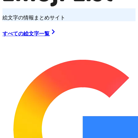
絵文字の情報まとめサイト
すべての絵文字一覧