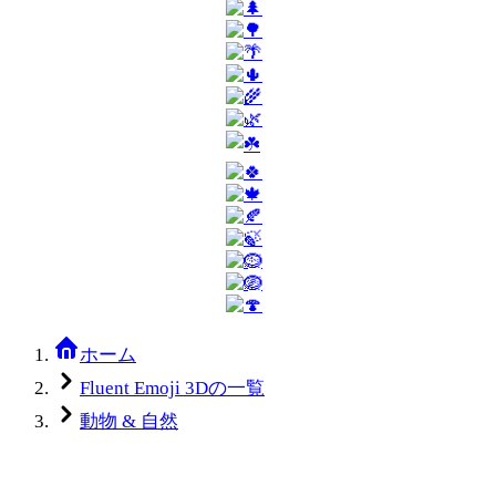
ホーム
Fluent Emoji 3Dの一覧
動物 & 自然